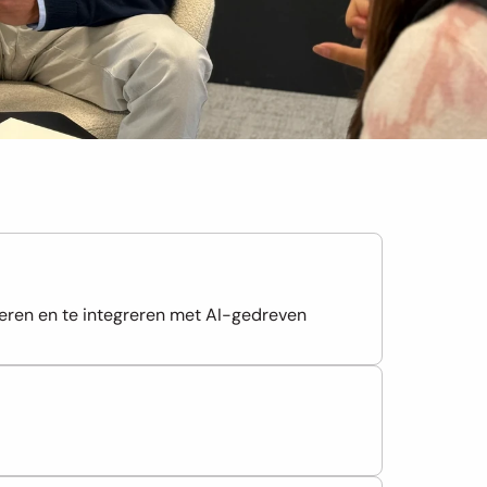
eren en te integreren met AI-gedreven 