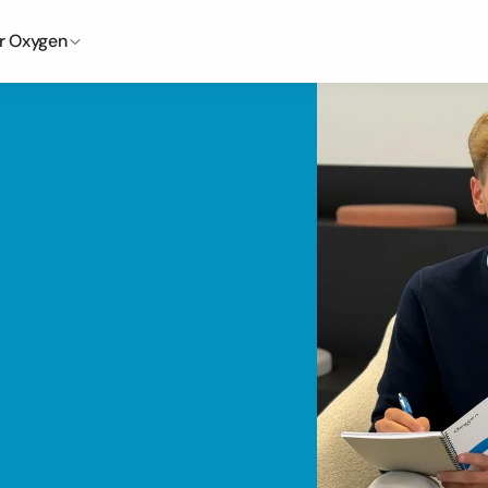
r Oxygen