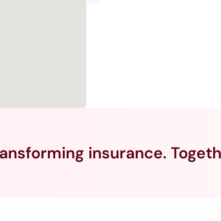
ansforming insurance. Toget