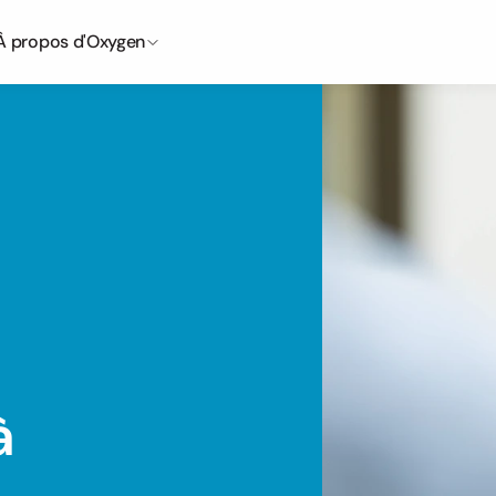
À propos d'Oxygen
 