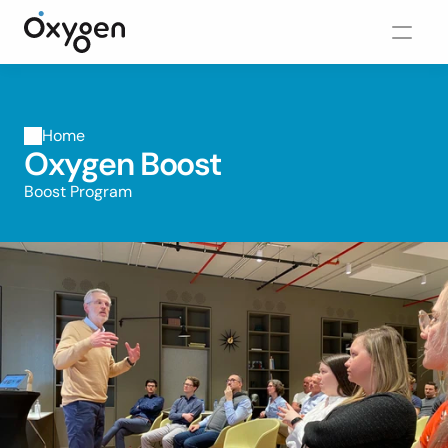
Home
Oxygen Boost
Boost Program