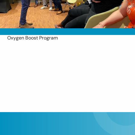
Oxygen Boost Program