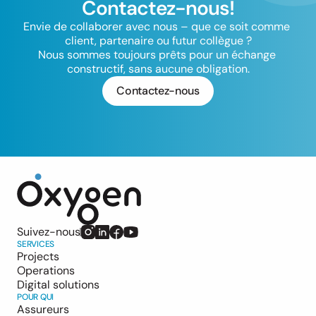
Contactez-nous!
Envie de collaborer avec nous – que ce soit comme 
client, partenaire ou futur collègue ?

Nous sommes toujours prêts pour un échange 
constructif, sans aucune obligation.
Contactez-nous
Suivez-nous
SERVICES
Projects
Operations
Digital solutions
POUR QUI
Assureurs